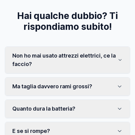
Hai qualche dubbio? Ti
rispondiamo subito!
Non ho mai usato attrezzi elettrici, ce la
faccio?
Ma taglia davvero rami grossi?
Quanto dura la batteria?
E se si rompe?