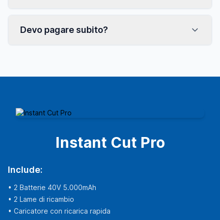
Devo pagare subito?
Instant Cut Pro
Include:
• 2 Batterie 40V 5.000mAh
• 2 Lame di ricambio
• Caricatore con ricarica rapida