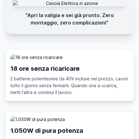
"Apri la valigia e sei già pronto. Zero
montaggio, zero complicazioni"
18 ore senza ricaricare
2 batterie potentissime da 40V incluse nel prezzo. Lavori
tutto il giorno senza fermarti. Quando una si scarica,
metti l'altra e continui il lavoro.
1.050W di pura potenza