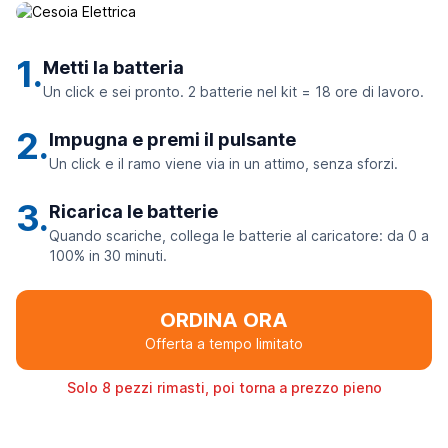
1.
Metti la batteria
Un click e sei pronto. 2 batterie nel kit = 18 ore di lavoro.
2.
Impugna e premi il pulsante
Un click e il ramo viene via in un attimo, senza sforzi.
3.
Ricarica le batterie
Quando scariche, collega le batterie al caricatore: da 0 a
100% in 30 minuti.
ORDINA ORA
Offerta a tempo limitato
Solo 8 pezzi rimasti, poi torna a prezzo pieno