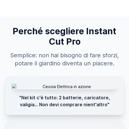
Perché scegliere Instant
Cut Pro
Semplice: non hai bisogno di fare sforzi,
potare il giardino diventa un piacere.
"Nel kit c'è tutto: 2 batterie, caricatore,
valigia... Non devi comprare nient'altro"