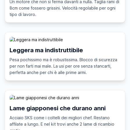
Un motore che non si ferma davanti a nulla. Taglia rami di
8cm come fossero grissini. Velocità regolabile per ogni
tipo di lavoro.
Leggera ma indistruttibile
Pesa pochissimo ma è robustissima. Blocco di sicurezza
per non farti mai male. La usi per ore senza stancarti,
perfetta anche per chi è alle prime armi.
Lame giapponesi che durano anni
Acciaio SKS come i coltelli dei migliori chef. Restano
affilate a lungo. E nel kit trovi anche 2 lame di ricambio